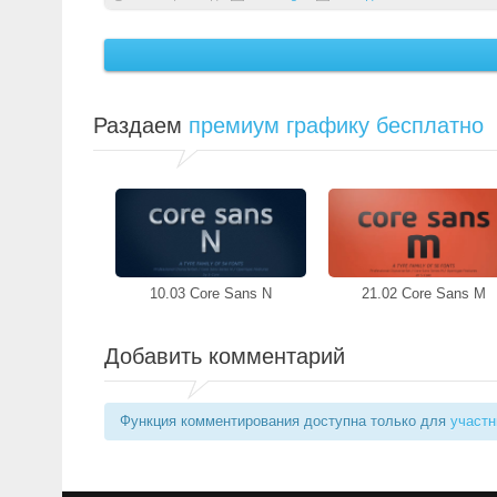
Раздаем
премиум графику бесплатно
10.03 Core Sans N
21.02 Core Sans M
Добавить комментарий
Функция комментирования доступна только для
участн