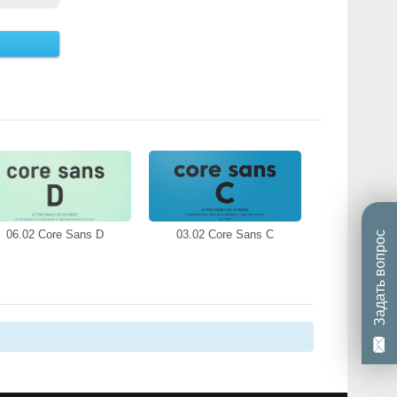
06.02 Core Sans D
03.02 Core Sans C
Задать вопрос