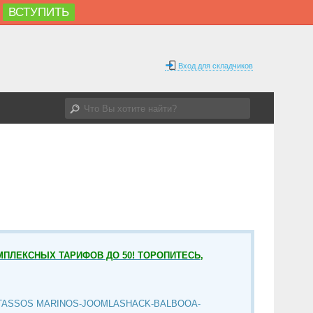
ВСТУПИТЬ
Вход для складчиков
МПЛЕКСНЫХ ТАРИФОВ ДО 50! ТОРОПИТЕСЬ,
TASSOS MARINOS-JOOMLASHACK-BALBOOA-