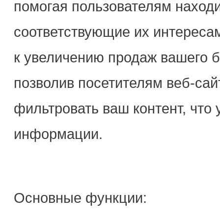
помогая пользователям находи
соответствующие их интересам
к увеличению продаж вашего б
позволив посетителям веб-сай
фильтровать ваш контент, что
информации.
Основные функции: