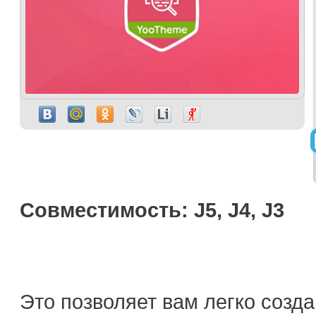
Совместимость: J5, J4, J3
Это позволяет вам легко соз