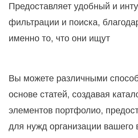
Предоставляет удобный и инт
фильтрации и поиска, благода
именно то, что они ищут
Вы можете различными способ
основе статей, создавая катал
элементов портфолио, предос
для нужд организации вашего 