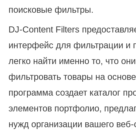
поисковые фильтры.
DJ-Content Filters предоставл
интерфейс для фильтрации и 
легко найти именно то, что он
фильтровать товары на основе
программа создает каталог про
элементов портфолио, предла
нужд организации вашего веб-