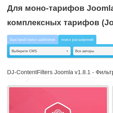
Для моно-тарифов Joomla
комплексных тарифов (Jo
Быстрый поиск шаблонов
поиск расширений
Выберите CMS
Все авторы
DJ-ContentFilters Joomla
v1.8.1 - Филь