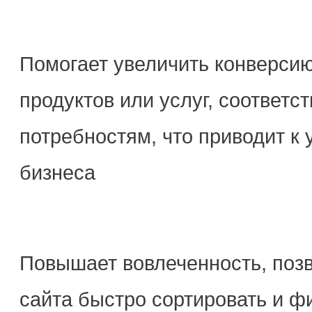
Помогает увеличить конверсию
продуктов или услуг, соответ
потребностям, что приводит к
бизнеса
Повышает вовлеченность, позв
сайта быстро сортировать и ф