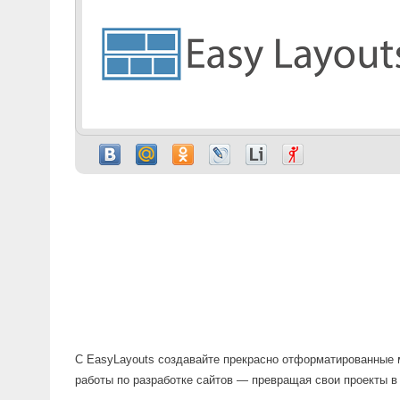
С EasyLayouts создавайте прекрасно отформатированные м
работы по разработке сайтов — превращая свои проекты в