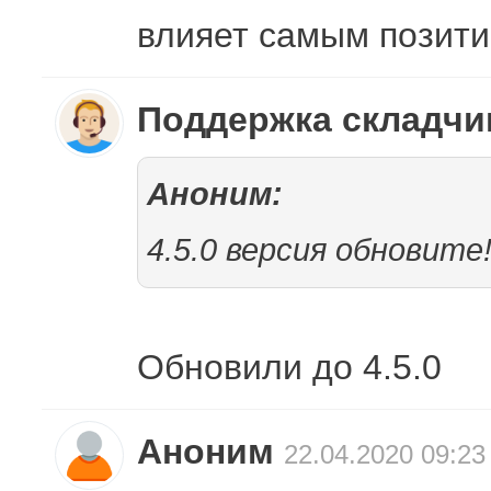
влияет самым позит
Поддержка складч
Аноним:
4.5.0 версия обновите
Обновили до 4.5.0
Аноним
22.04.2020 09:23