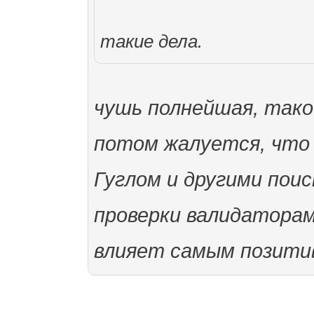
такие дела.
чушь полнейшая, тако
потом жалуется, что 
Гуглом и другими пои
проверки валидатора
влияет самым позити