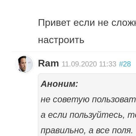
Привет если не слож
настроить
Ram
11.09.2020 11:33
#28
Аноним:
не советую пользоват
а если пользуйтесь, т
правильно, а все поля.