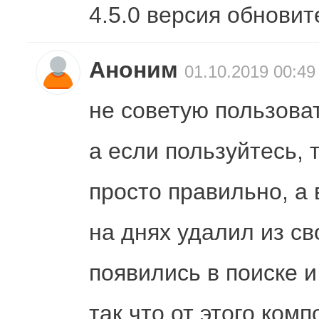
4.5.0 версия обновит
Аноним
01.10.2019 00:49
не советую пользова
а если пользуйтесь, 
просто правильно, а 
на днях удалил из св
появились в поиске и
так что от этого ком