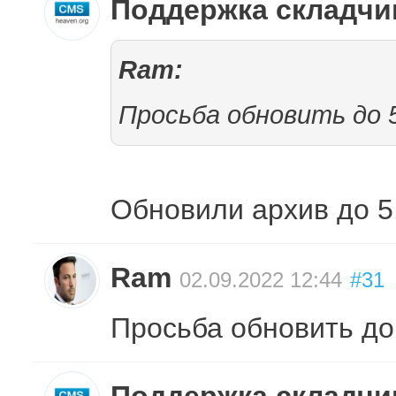
Поддержка складч
Ram:
Просьба обновить до 5
Обновили архив до 5
Ram
02.09.2022 12:44
#31
Просьба обновить до 