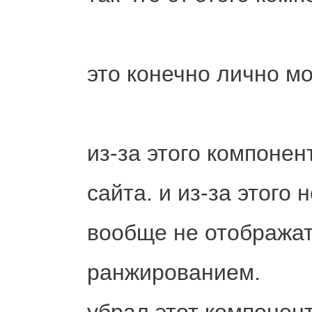
это конечно лично мо
из-за этого компонен
сайта. и из-за этого
вообще не отображат
ранжированием.