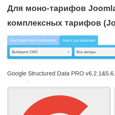
Для моно-тарифов Joomla
комплексных тарифов (Jo
Быстрый поиск шаблонов
поиск расширений
Выберите CMS
Все авторы
Google Structured Data PRO
v6.2.1&5.6