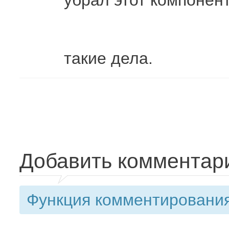
убрал этот компонен
такие дела.
Добавить комментар
Функция комментирования