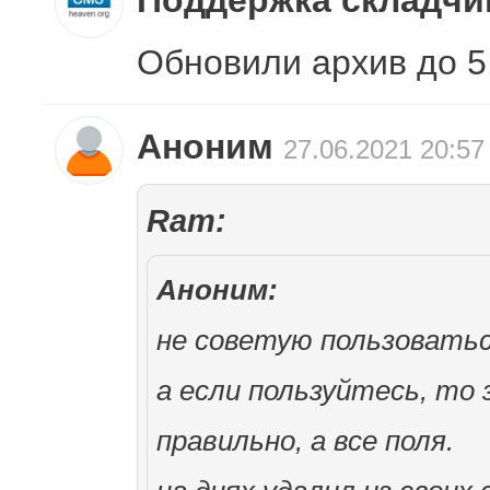
Поддержка складч
Обновили архив до 5
Аноним
27.06.2021 20:57
Ram:
Аноним:
не советую пользовать
а если пользуйтесь, то 
правильно, а все поля.