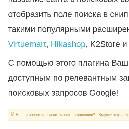
отобразить поле поиска в снип
такими популярными расширен
Virtuemart
,
Hikashop
, K2Store и
С помощью этого плагина Ваш
доступным по релевантным зап
поисковых запросов Google!
Нашли опечатку или неточность в описании? - Выделите фрагме