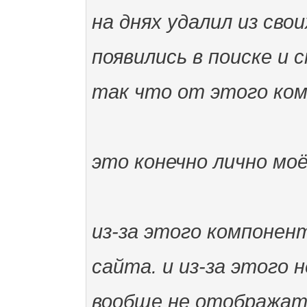
на днях удалил из св
появились в поиске и 
так что от этого ком
это конечно лично моё
из-за этого компонен
сайта. и из-за этого
вообще не отображать