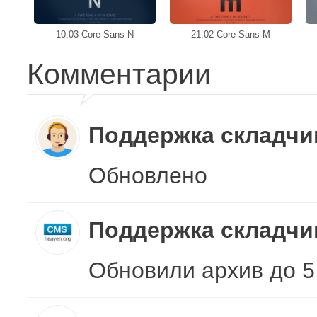
10.03 Core Sans N
21.02 Core Sans M
Комментарии
Поддержка складч
Обновлено
Поддержка складч
Обновили архив до 5