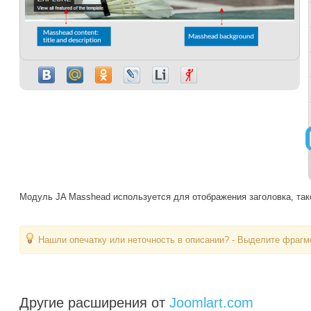
Модуль JA Masshead используется для отображения заголовка, таког
Нашли опечатку или неточность в описании? - Выделите фрагме
Другие расширения от
Joomlart.com