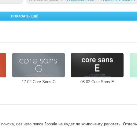
ПОКАЗАТЬ ЕЩЁ
17.02 Core Sans G
08.02 Core Sans E
поиска, без него поиск Joomla не будет по компоненту работать. Отдельн