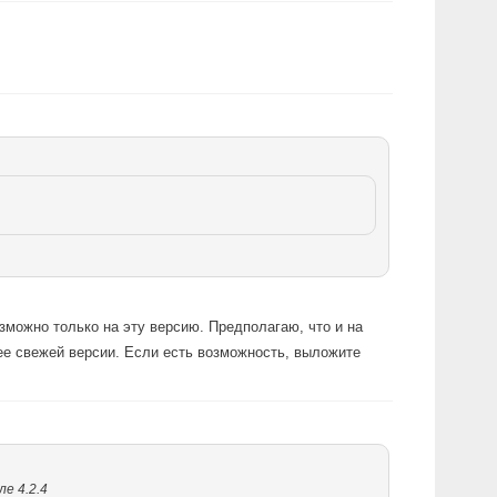
озможно только на эту версию. Предполагаю, что и на
лее свежей версии. Если есть возможность, выложите
е 4.2.4