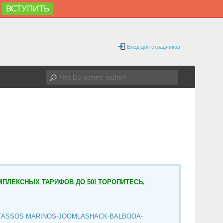
ВСТУПИТЬ
Вход для складчиков
МПЛЕКСНЫХ ТАРИФОВ ДО 50! ТОРОПИТЕСЬ,
TASSOS MARINOS-JOOMLASHACK-BALBOOA-