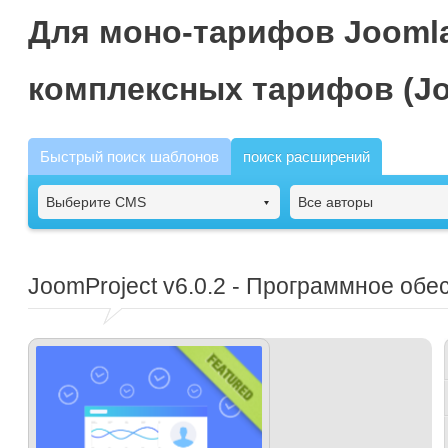
Для моно-тарифов Joomla
комплексных тарифов (Jo
Быстрый поиск шаблонов
поиск расширений
Выберите CMS
Все авторы
JoomProject
v6.0.2 - Программное обе