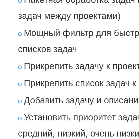
задач между проектами)
Мощный фильтр для быстрог
списков задач
Прикрепить задачу к проект
Прикрепить список задач к 
Добавить задачу и описани
Установить приоритет зада
средний, низкий, очень низк