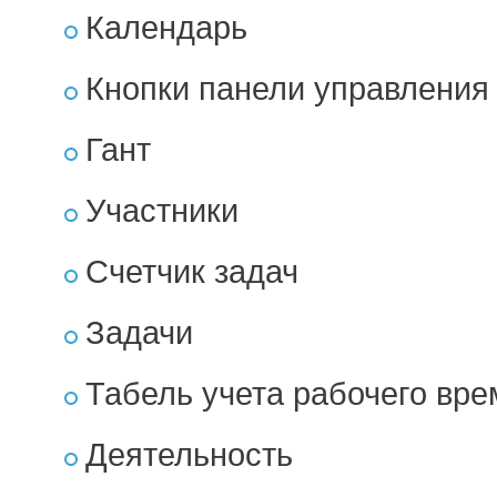
Календарь
Кнопки панели управления
Гант
Участники
Счетчик задач
Задачи
Табель учета рабочего вр
Деятельность