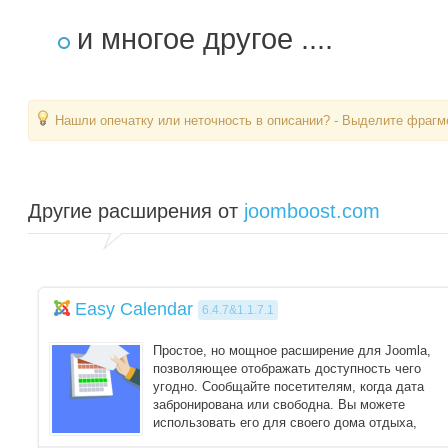
и многое другое ....
Нашли опечатку или неточность в описании? - Выделите фрагме
Другие расширения от
joomboost.com
Easy Calendar
6.4.7&1.1.7.1
Простое, но мощное расширение для Joomla,
позволяющее отображать доступность чего
угодно. Сообщайте посетителям, когда дата
забронирована или свободна. Вы можете
использовать его для своего дома отдыха,
чтобы показыва ...