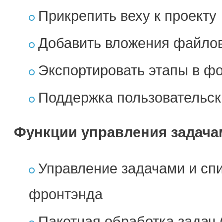
Прикрепить веху к проекту
Добавить вложения файлов
Экспортировать этапы в ф
Поддержка пользовательск
Функции управления задача
Управление задачами и спи
фронтэнда
Пакетная обработка задач