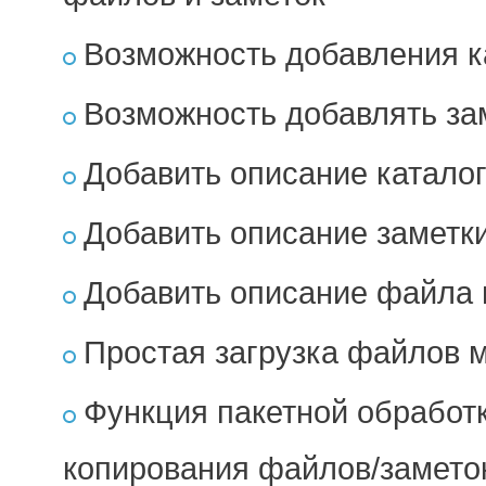
Возможность добавления ка
Возможность добавлять за
Добавить описание каталог
Добавить описание заметки
Добавить описание файла 
Простая загрузка файлов 
Функция пакетной обработ
копирования файлов/замето