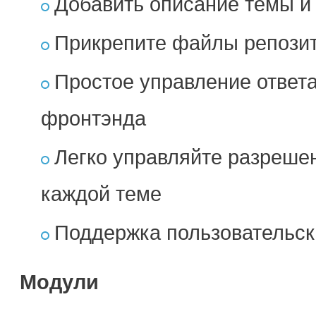
Добавить описание темы и 
Прикрепите файлы репозит
Простое управление ответа
фронтэнда
Легко управляйте разрешен
каждой теме
Поддержка пользовательск
Модули