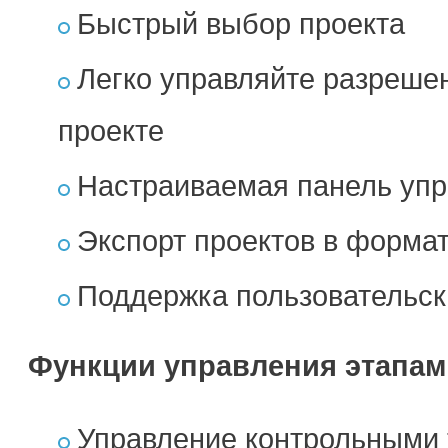
Быстрый выбор проекта
Легко управляйте разреше
проекте
Настраиваемая панель упр
Экспорт проектов в форма
Поддержка пользовательск
Функции управления этапам
Управление контрольными 