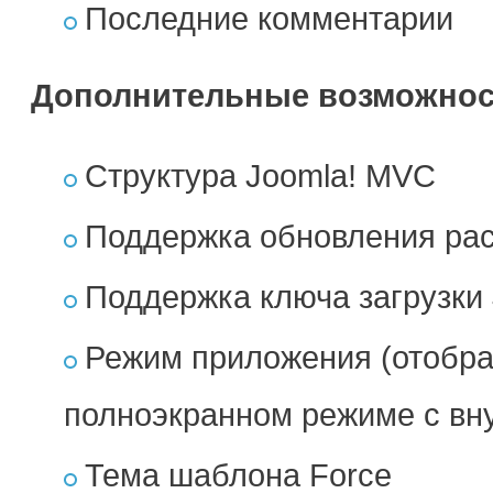
Последние комментарии
Дополнительные возможнос
Структура Joomla! MVC
Поддержка обновления ра
Поддержка ключа загрузки
Режим приложения (отобра
полноэкранном режиме с вн
Тема шаблона Force