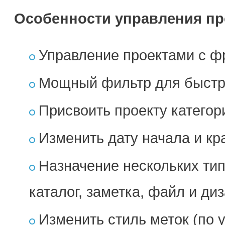
Особенности управления пр
Управление проектами с ф
Мощный фильтр для быстро
Присвоить проекту катего
Изменить дату начала и кр
Назначение нескольких типо
каталог, заметка, файл и ди
Изменить стиль меток (по 