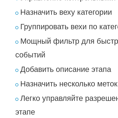
Назначить веху категории
Группировать вехи по кате
Мощный фильтр для быстро
событий
Добавить описание этапа
Назначить несколько меток
Легко управляйте разреше
этапе