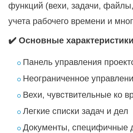
функций (вехи, задачи, файлы
учета рабочего времени и много
✔️ Основные характеристик
Панель управления проект
Неограниченное управлени
Вехи, чувствительные ко в
Легкие списки задач и дел
Документы, специфичные 