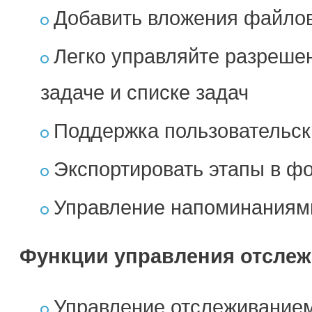
Добавить вложения файлов
Легко управляйте разрешен
задаче и списке задач
Поддержка пользовательск
Экспортировать этапы в ф
Управление напоминаниям
Функции управления отсле
Управление отслеживанием