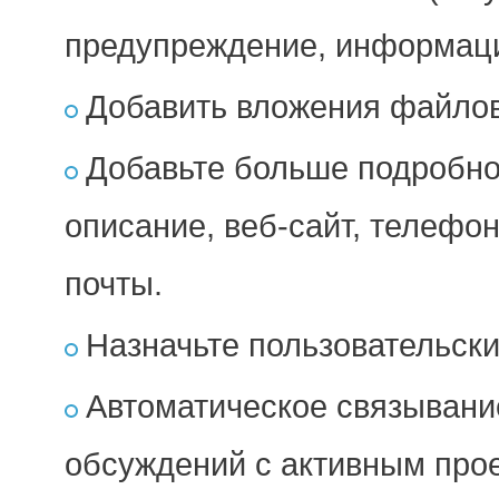
предупреждение, информаци
Добавить вложения файлов
Добавьте больше подробно
описание, веб-сайт, телефо
почты.
Назначьте пользовательски
Автоматическое связывание
обсуждений с активным про