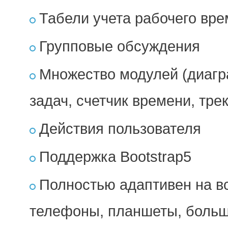
Табели учета рабочего вр
Групповые обсуждения
Множество модулей (диагр
задач, счетчик времени, трек
Действия пользователя
Поддержка Bootstrap5
Полностью адаптивен на в
телефоны, планшеты, больши