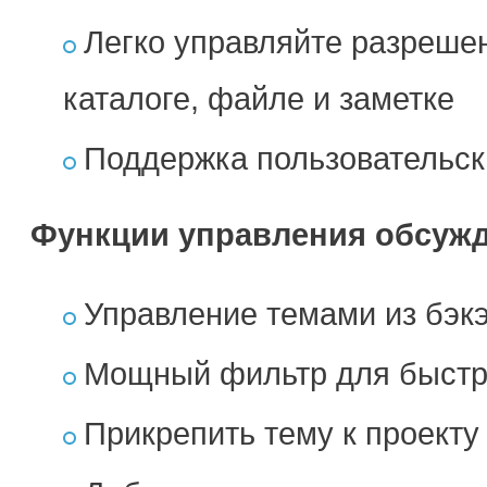
Легко управляйте разреше
каталоге, файле и заметке
Поддержка пользовательск
Функции управления обсуж
Управление темами из бэк
Мощный фильтр для быстро
Прикрепить тему к проекту