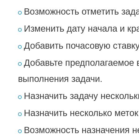
Возможность отметить зад
Изменить дату начала и кр
Добавить почасовую ставк
Добавьте предполагаемое 
выполнения задачи.
Назначить задачу несколь
Назначить несколько меток
Возможность назначения н