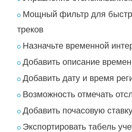
Мощный фильтр для быстро
треков
Назначьте временной интер
Добавить описание времен
Добавить дату и время рег
Возможность отмечать отс
Добавить почасовую ставк
Экспортировать табель уче