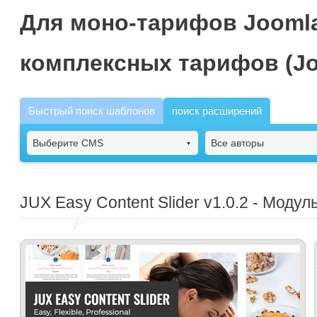
Для моно-тарифов Joomla
комплексных тарифов (Jo
Быстрый поиск шаблонов
поиск расширений
Выберите CMS
Все авторы
JUX Easy Content Slider
v1.0.2 - Модул