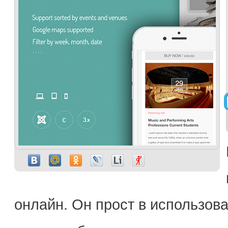
онлайн. Он прост в использов