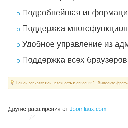
Подробнейшая информация
Поддержка многофункцион
Удобное управление из ад
Поддержка всех браузеров
Нашли опечатку или неточность в описании? - Выделите фрагме
Другие расширения от
Joomlaux.com