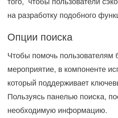
того, чтобы пользователи сэк
на разработку подобного функ
Опции поиска
Чтобы помочь пользователям 
мероприятие, в компоненте ис
который поддерживает ключевы
Пользуясь панелью поиска, по
необходимую информацию.