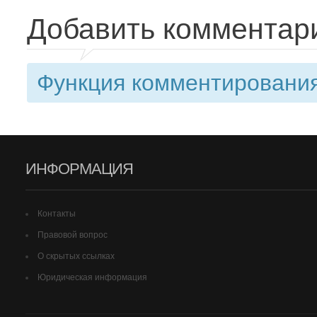
Добавить комментар
Функция комментирования
ИНФОРМАЦИЯ
Контакты
Правовой вопрос
О скрытых ссылках
Юридическая информация