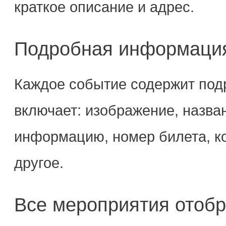
краткое описание и адрес.
Подробная информация
Каждое событие содержит под
включает: изображение, назван
информацию, номер билета, ко
другое.
Все мероприятия отоб