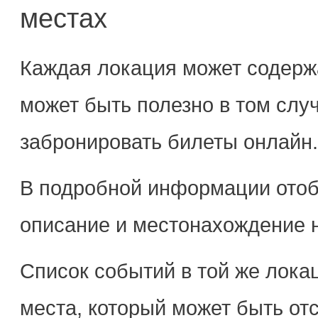
местах
Каждая локация может содерж
может быть полезно в том слу
забронировать билеты онлайн.
В подробной информации ото
описание и местонахождение н
Список событий в той же лока
места, который может быть от