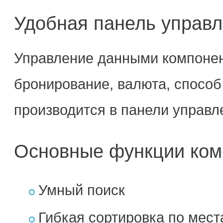
Удобная панель управ
Управление данными компонен
бронирование, валюта, способ
производится в панели управл
Основные функции ком
Умный поиск
Гибкая сортировка по мес