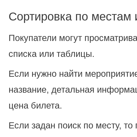
Сортировка по местам
Покупатели могут просматрив
списка или таблицы.
Если нужно найти мероприятие
название, детальная информац
цена билета.
Если задан поиск по месту, то