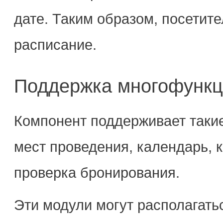
дате. Таким образом, посетите
расписание.
Поддержка многофункц
Компонент поддерживает такие
мест проведения, календарь, к
проверка бронирования.
Эти модули могут располагать