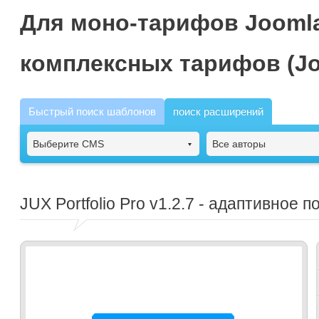
Для моно-тарифов Joomla
комплексных тарифов (Jo
Быстрый поиск шаблонов
поиск расширений
Выберите CMS
Все авторы
JUX Portfolio Pro
v1.2.7 - адаптивное п