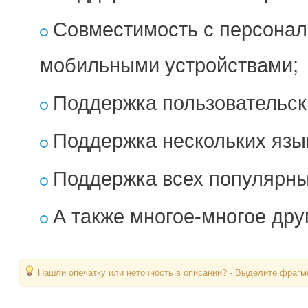
Совместимость с персона
мобильными устройствами;
Поддержка пользовательск
Поддержка нескольких язы
Поддержка всех популярны
А также многое-многое др
Нашли опечатку или неточность в описании? - Выделите фрагме