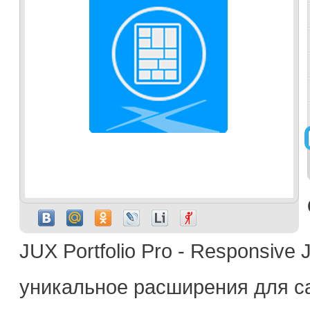
JUX Portfolio Pro - Responsive
уникальное расширения для са