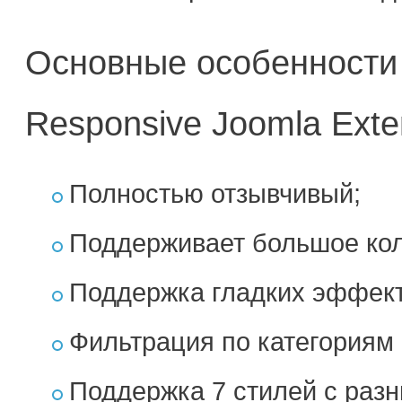
Основные особенности п
Responsive Joomla Exte
Полностью отзывчивый;
Поддерживает большое кол
Поддержка гладких эффект
Фильтрация по категориям 
Поддержка 7 стилей с раз