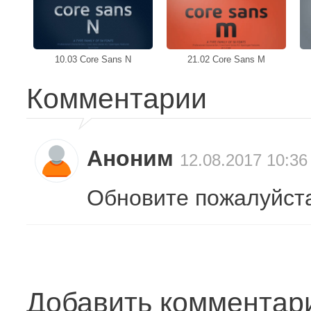
10.03 Core Sans N
21.02 Core Sans M
Комментарии
Аноним
12.08.2017 10:36
Обновите пожалуйста
Добавить комментар