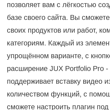
позволяет вам с лёгкостью со
базе своего сайта. Вы сможете
своих продуктов или работ, ко
категориям. Каждый из элемен
упрощённом варианте, с кнопко
расширение JUX Portfolio Pro -
поддерживает вставку видео и
количеством функций, с помощ
сможете настроить плагин под