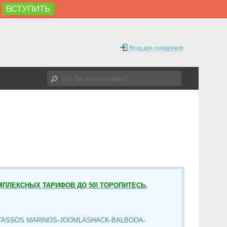
ВСТУПИТЬ
Вход для складчиков
МПЛЕКСНЫХ ТАРИФОВ ДО 50! ТОРОПИТЕСЬ,
TASSOS MARINOS-JOOMLASHACK-BALBOOA-