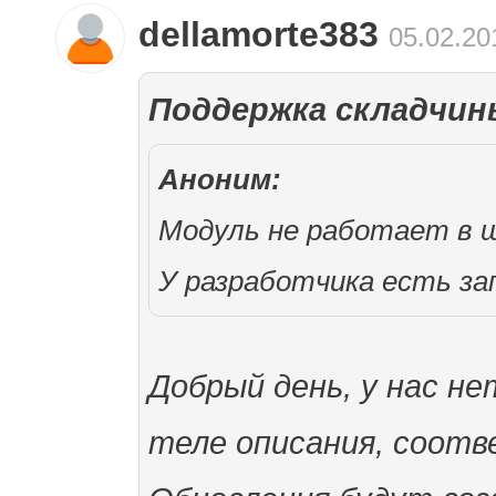
dellamorte383
05.02.20
Поддержка складчин
Аноним:
Модуль не работает в 
У разработчика есть за
Добрый день, у нас не
теле описания, соотв