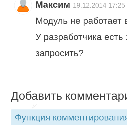
Максим
19.12.2014 17:25
Модуль не работает 
У разработчика есть
запросить?
Добавить комментар
Функция комментирования