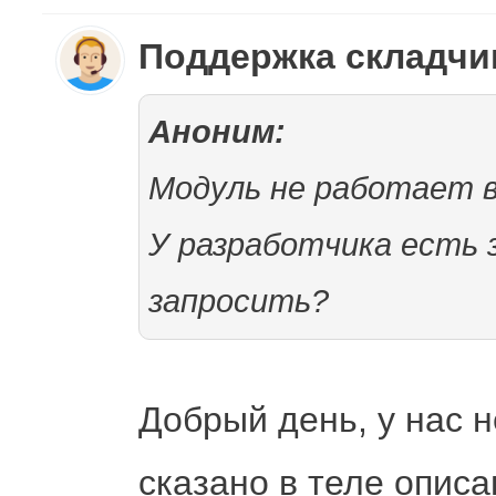
Поддержка складч
Аноним:
Модуль не работает 
У разработчика есть 
запросить?
Добрый день, у нас н
сказано в теле описа