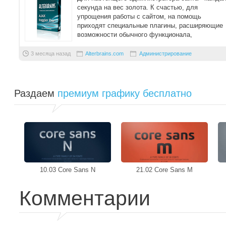
секунда на вес золота. К счастью, для
упрощения работы с сайтом, на помощь
приходят специальные плагины, расширяющие
возможности обычного функционала,
упрощающие жизнь, и с ...
3 месяца назад
Alterbrains.com
Администрирование
Раздаем
премиум графику бесплатно
10.03 Core Sans N
21.02 Core Sans M
Комментарии