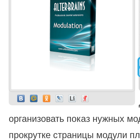
организовать показ нужных мо
прокрутке страницы модули пл