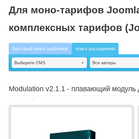
Для моно-тарифов Joomla
комплексных тарифов (Jo
Быстрый поиск шаблонов
поиск расширений
Выберите CMS
Все авторы
Modulation
v2.1.1 - плавающий модуль 