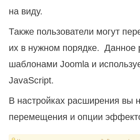
на виду.
Также пользователи могут пер
их в нужном порядке. Данное
шаблонами Joomla и использу
JavaScript.
В настройках расширения вы н
перемещения и опции эффект