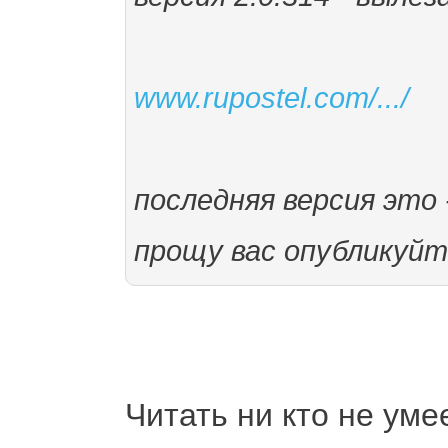
www.rupostel.com/.../
последняя версия это -
прощу вас опубликуйт
Читать ни кто не уме