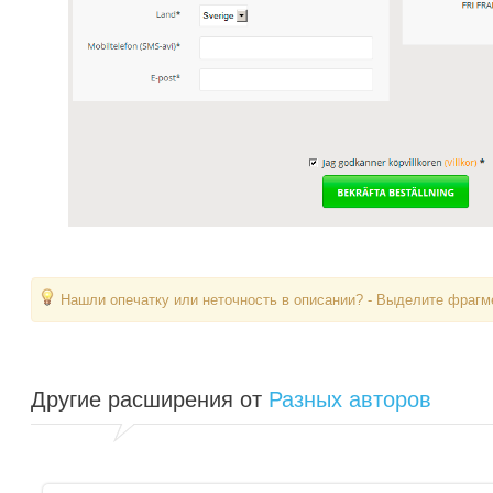
Нашли опечатку или неточность в описании? - Выделите фрагме
Другие расширения от
Разных авторов