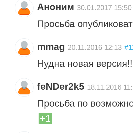
Аноним
30.01.2017 15:50
Просьба опубликова
mmag
20.11.2016 12:13
#1
Нудна новая версия!!
feNDer2k5
18.11.2016 11
Просьба по возможно
+1