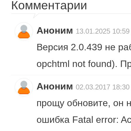
Комментарии
Аноним
13.01.2025 10:59
Версия 2.0.439 не р
opchtml not found). 
Аноним
02.03.2017 18:30
прощу обновите, он 
ошибка Fatal error: A