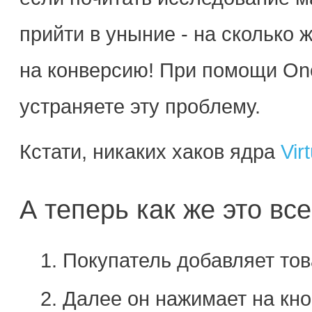
прийти в уныние - на сколько 
на конверсию! При помощи On
устраняете эту проблему.
Кстати, никаких хаков ядра
Vir
А теперь как же это все
Покупатель добавляет тов
Далее он нажимает на кн