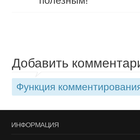
полезным!
Добавить комментар
Функция комментирования
ИНФОРМАЦИЯ