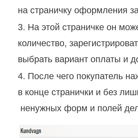
на страничку оформления з
На этой страничке он мож
количество, зарегистрировать
выбрать вариант оплаты и д
После чего покупатель на
в конце странички и без ли
ненужных форм и полей дел