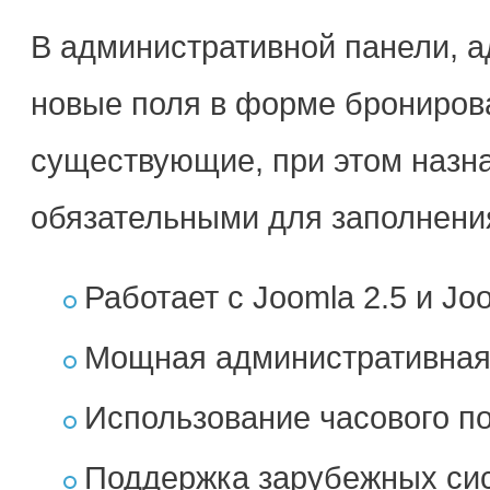
В административной панели, а
новые поля в форме брониров
существующие, при этом назн
обязательными для заполнени
Работает с Joomla 2.5 и Joo
Мощная административная
Использование часового п
Поддержка зарубежных сист