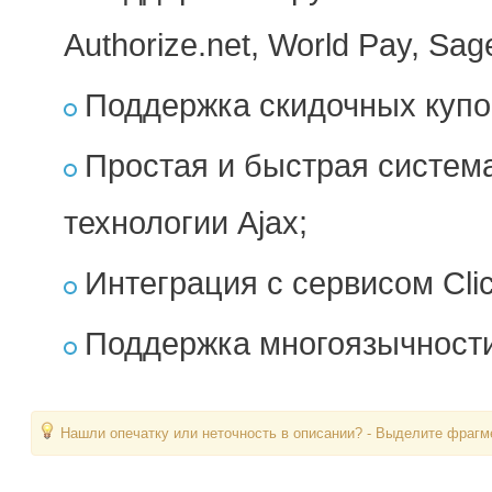
Authorize.net, World Pay, Sag
Поддержка скидочных купо
Простая и быстрая систем
технологии Ajax;
Интеграция с сервисом Clic
Поддержка многоязычности
Нашли опечатку или неточность в описании? - Выделите фрагме