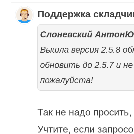
Поддержка складч
Слоневский АнтонЮ
Вышла версия 2.5.8 о
обновить до 2.5.7 и н
пожалуйста!
Так не надо просить,
Учтите, если запросо