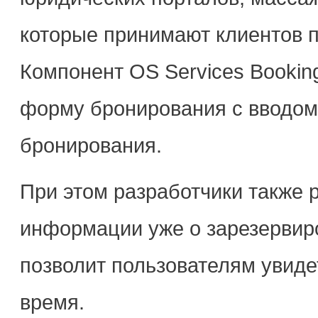
которые принимают клиентов 
Компонент OS Services Bookin
форму бронирования с вводом
бронирования.
При этом разработчики также 
информации уже о зарезервиро
позволит пользователям увиде
время.