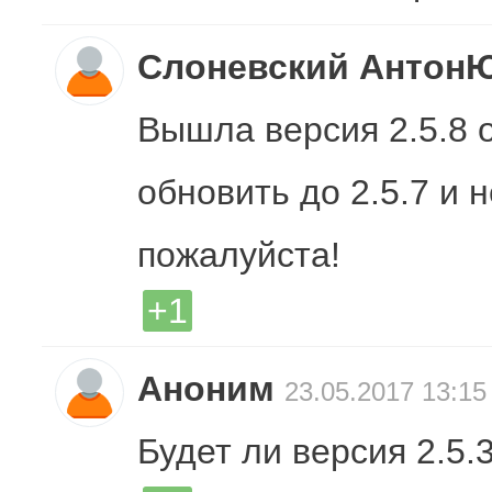
Слоневский Антон
Вышла версия 2.5.8 
обновить до 2.5.7 и 
пожалуйста!
+1
Аноним
23.05.2017 13:15
Будет ли версия 2.5.3