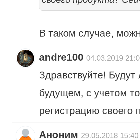
В таком случае, можн
andre100
04.03.2019 21:
Здравствуйте! Будут
будущем, с учетом т
регистрацию своего п
Аноним
29.05.2018 15:40