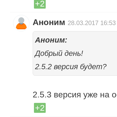
+2
Аноним
28.03.2017 16:53
Аноним:
Добрый день!
2.5.2 версия будет?
2.5.3 версия уже на 
+2