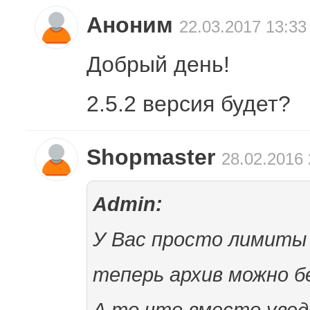
Аноним
22.03.2017 13:33
Добрый день!
2.5.2 версия будет?
Shopmaster
28.02.2016 
Admin:
У Вас просто лимиты к
теперь архив можно б