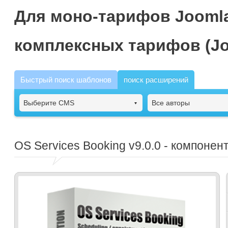
Для моно-тарифов Joomla
комплексных тарифов (Jo
Быстрый поиск шаблонов
поиск расширений
Выберите CMS
Все авторы
OS Services Booking
v9.0.0 - компонен