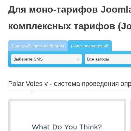
Для моно-тарифов Joomla
комплексных тарифов (Jo
Быстрый поиск шаблонов
поиск расширений
Выберите CMS
Все авторы
Polar Votes
v - система проведения оп