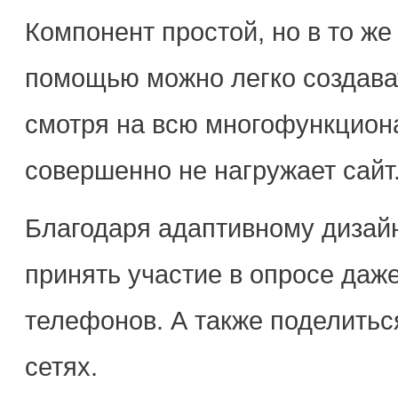
Компонент простой, но в то же
помощью можно легко создават
смотря на всю многофункциона
совершенно не нагружает сайт
Благодаря адаптивному дизайн
принять участие в опросе даж
телефонов. А также поделитьс
сетях.