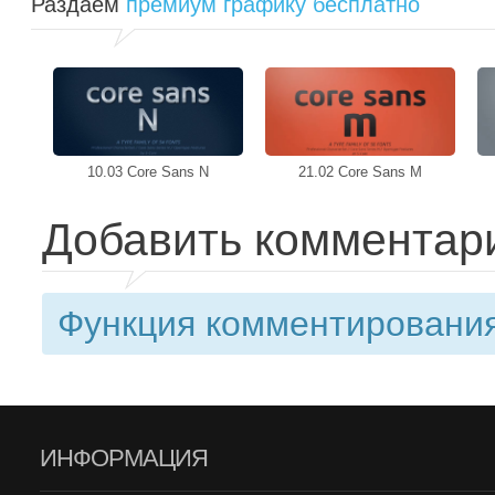
Раздаем
премиум графику бесплатно
10.03 Core Sans N
21.02 Core Sans M
Добавить комментар
Функция комментирования
ИНФОРМАЦИЯ