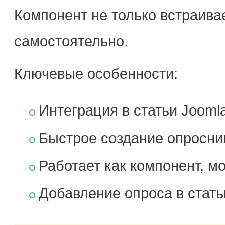
Компонент не только встраива
самостоятельно.
Ключевые особенности:
Интеграция в статьи Jooml
Быстрое создание опросни
Работает как компонент, м
Добавление опроса в стат