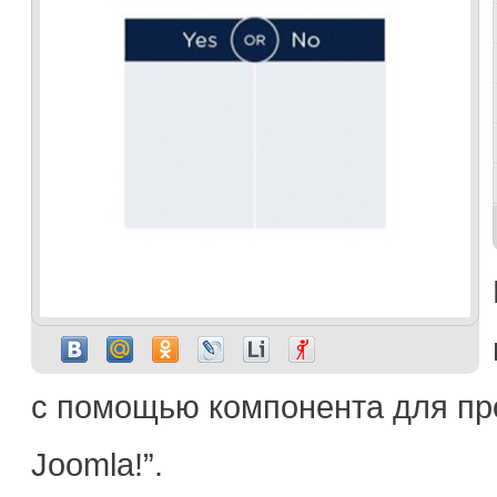
с помощью компонента для пров
Joomla!”.