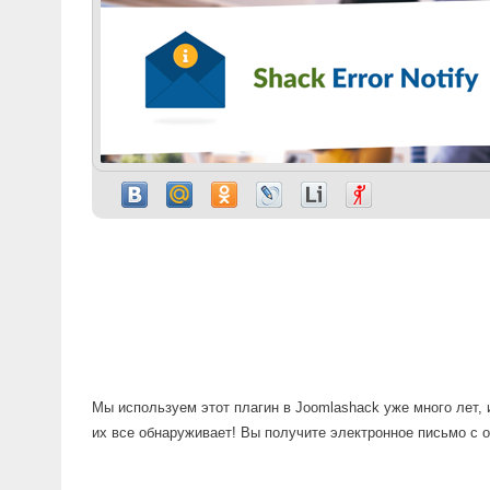
Мы используем этот плагин в Joomlashack уже много лет, и
их все обнаруживает! Вы получите электронное письмо с оп