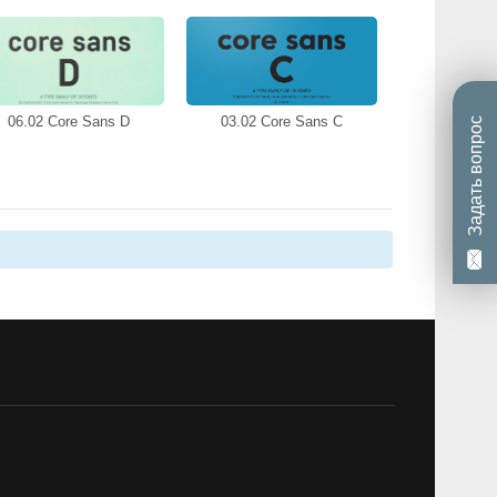
06.02 Core Sans D
03.02 Core Sans C
Задать вопрос