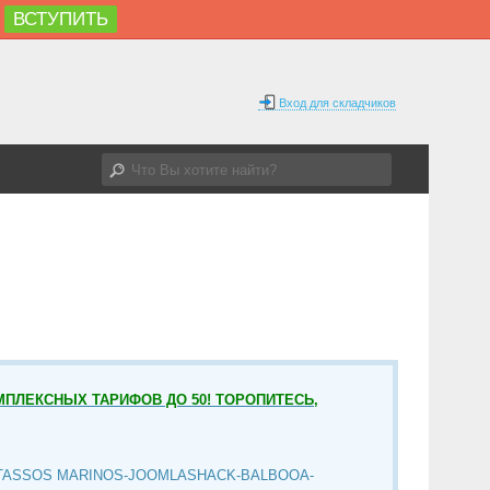
ВСТУПИТЬ
Вход для складчиков
МПЛЕКСНЫХ ТАРИФОВ ДО 50! ТОРОПИТЕСЬ,
TASSOS MARINOS-JOOMLASHACK-BALBOOA-