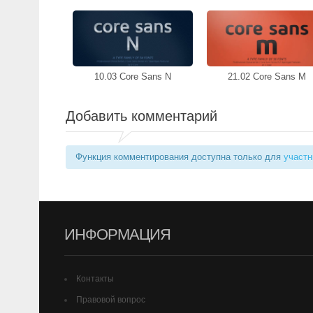
10.03 Core Sans N
21.02 Core Sans M
Добавить комментарий
Функция комментирования доступна только для
участн
ИНФОРМАЦИЯ
Контакты
Правовой вопрос