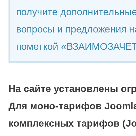
получите дополнительные
вопросы и предложения н
пометкой «ВЗАИМОЗАЧЕТ
На сайте установлены ог
Для моно-тарифов Joomla
комплексных тарифов (Jo