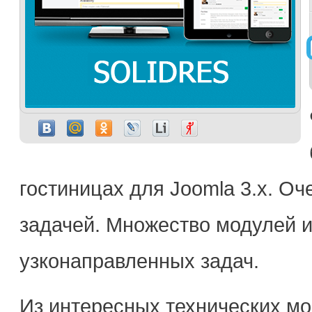
гостиницах для Joomla 3.x. О
задачей. Множество модулей и
узконаправленных задач.
Из интересных технических м