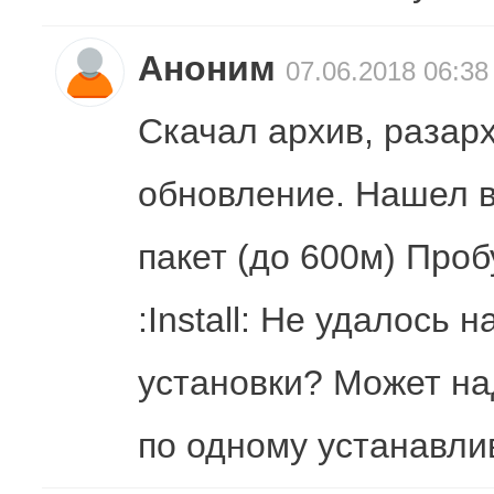
Аноним
07.06.2018 06:38
Скачал архив, разар
обновление. Нашел в
пакет (до 600м) Проб
:Install: Не удалось
установки? Может над
по одному устанавли