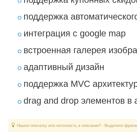
поддержка автоматического
интеграция с google map
встроенная галерея изобр
адаптивный дизайн
поддержка MVC архитектур
drag and drop элементов в
Нашли опечатку или неточность в описании? - Выделите фрагме