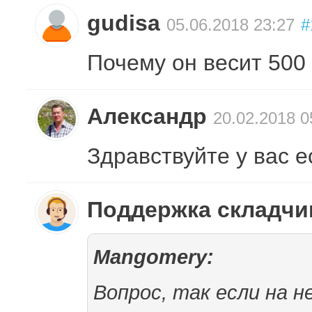
gudisa
05.06.2018 23:27
#
Почему он весит 500 
Александр
20.02.2018 0
Здравствуйте у вас 
Поддержка складч
Mangomery:
Вопрос, так если на 