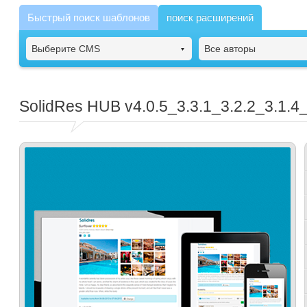
Быстрый поиск шаблонов
поиск расширений
Выберите CMS
Все авторы
SolidRes HUB
v4.0.5_3.3.1_3.2.2_3.1.4