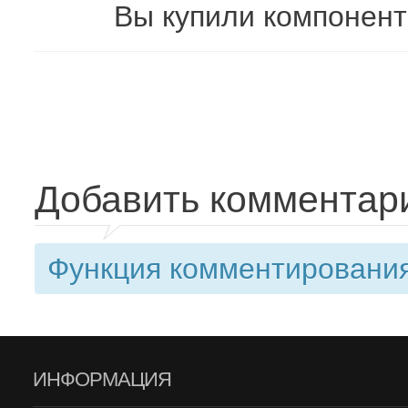
Вы купили компонент
Добавить комментар
Функция комментирования
ИНФОРМАЦИЯ