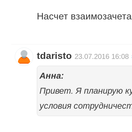
Насчет взаимозачета
tdaristo
23.07.2016 16:08
Анна:
Привет. Я планирую к
условия сотрудничест