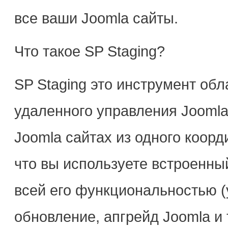
все ваши Joomla сайты.
Что такое SP Staging?
SP Staging это инструмент о
удаленного управления Jooml
Joomla сайтах из одного коорд
что вы используете встроенн
всей его функциональностью (
обновление, апгрейд Joomla и т