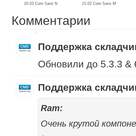
10.03 Core Sans N
21.02 Core Sans M
Комментарии
Поддержка складч
Обновили до 5.3.3 & 
Поддержка складч
Ram:
Очень крутой компоне