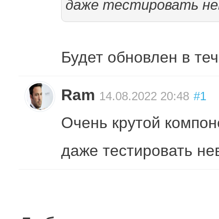
даже тестировать нев
Будет обновлен в те
Ram
14.08.2022 20:48
#1
Очень крутой компон
даже тестировать не