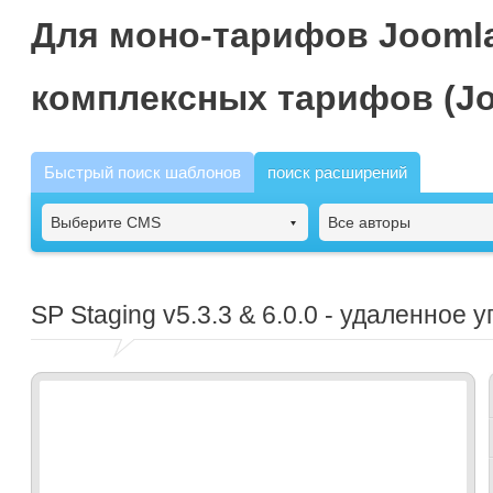
Для моно-тарифов Joomla
комплексных тарифов (Jo
Быстрый поиск шаблонов
поиск расширений
Выберите CMS
Все авторы
SP Staging
v5.3.3 & 6.0.0 - удаленное