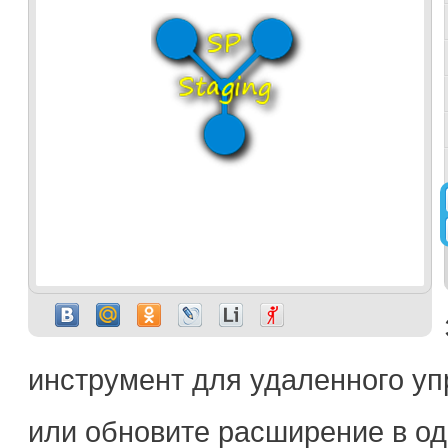
инструмент для удаленного уп
или обновите расширение в од