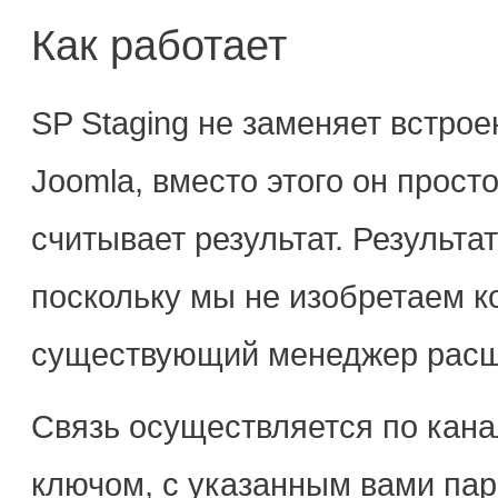
Как работает
SP Staging не заменяет встр
Joomla, вместо этого он просто
считывает результат. Результ
поскольку мы не изобретаем ко
существующий менеджер расш
Связь осуществляется по кан
ключом, с указанным вами пар