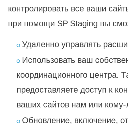
контролировать все ваши сайт
при помощи SP Staging вы смо
Удаленно управлять расши
Использовать ваш собствен
координационного центра. Т
предоставляете доступ к к
ваших сайтов нам или кому
Обновление, включение, о