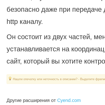
безопасно даже при передаче
http каналу.
Он состоит из двух частей, м
устанавливается на координац
сайт, который вы хотите конт
Нашли опечатку или неточность в описании? - Выделите фрагме
Другие расширения от
Cyend.com