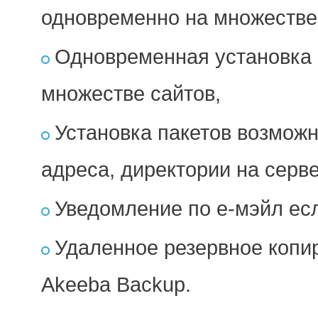
одновременно на множестве
Одновременная установка
множестве сайтов,
Установка пакетов возможна
адреса, директории на серве
Уведомление по е-мэйл ес
Удаленное резервное копи
Akeeba Backup.