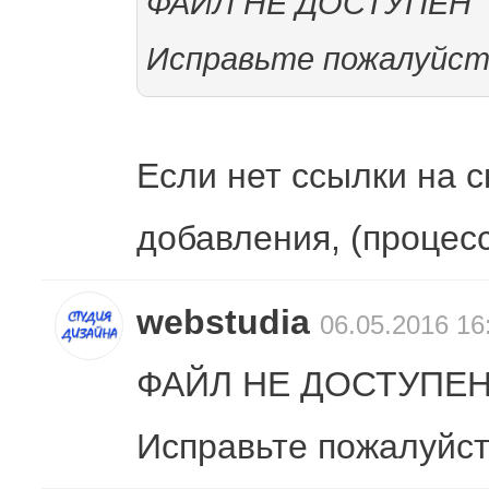
ФАЙЛ НЕ ДОСТУПЕН
Исправьте пожалуйс
Если нет ссылки на с
добавления, (процесс
webstudia
06.05.2016 16
ФАЙЛ НЕ ДОСТУПЕ
Исправьте пожалуйс