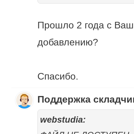
Прошло 2 года с Ваш
добавлению?
Спасибо.
Поддержка складч
webstudia: