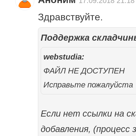
17.09.2018 21:18
Здравствуйте.
Поддержка складчин
webstudia:
ФАЙЛ НЕ ДОСТУПЕН
Исправьте пожалуйста
Если нет ссылки на с
добавления, (процесс 