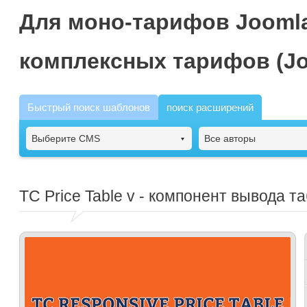
Для моно-тарифов Joomla
комплексных тарифов (Jo
Быстрый поиск шаблонов
поиск расширений
Выберите CMS
Все авторы
TC Price Table
v - компонент вывода т