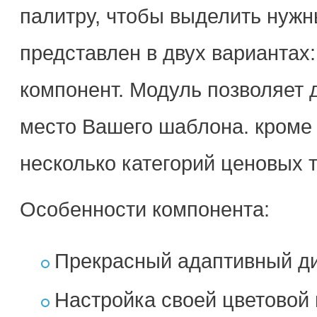
палитру, чтобы выделить нужны
представлен в двух вариантах
компонент. Модуль позволяет 
место Вашего шаблона. кроме 
несколько категорий ценовых 
Особенности компонента:
Прекрасный адаптивный д
Настройка своей цветовой