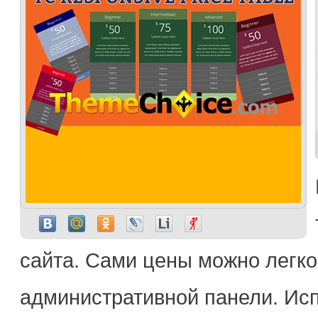
сайта. Сами цены можно легко
административной панели. Ис