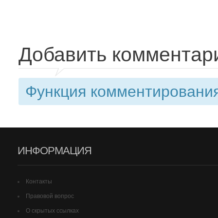
Добавить комментар
Функция комментирования
ИНФОРМАЦИЯ
Контакты
Правовой вопрос
О скрытых ссылках