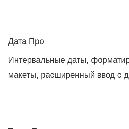
Дата Про
Интервальные даты, форматир
макеты, расширенный ввод с 