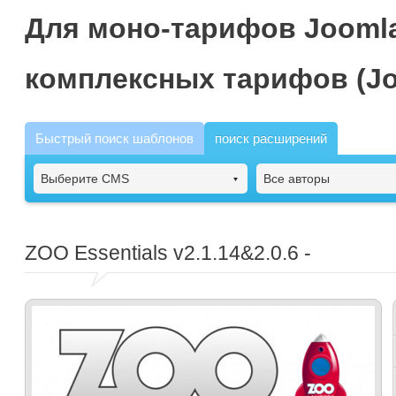
Для моно-тарифов Joomla
комплексных тарифов (Jo
Быстрый поиск шаблонов
поиск расширений
Выберите CMS
Все авторы
ZOO Essentials
v2.1.14&2.0.6 -