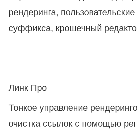
рендеринга, пользовательские 
суффикса, крошечный редактор
Линк Про
Тонкое управление рендерингом
очистка ссылок с помощью ре