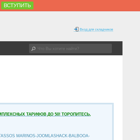
ВСТУПИТЬ
Вход для складчиков
МПЛЕКСНЫХ ТАРИФОВ ДО 50! ТОРОПИТЕСЬ,
TASSOS MARINOS-JOOMLASHACK-BALBOOA-