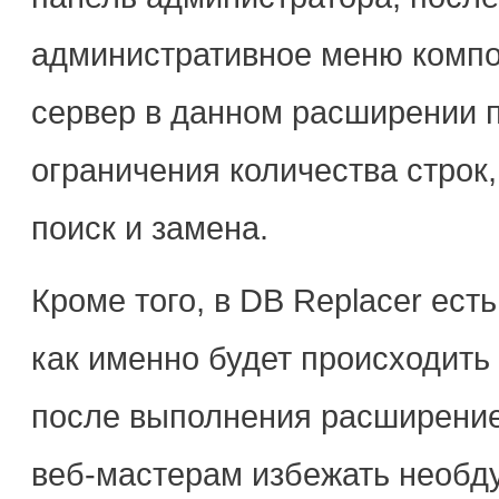
административное меню компо
сервер в данном расширении 
ограничения количества строк
поиск и замена.
Кроме того, в DB Replacer ест
как именно будет происходить 
после выполнения расширение
веб-мастерам избежать необд