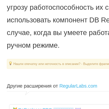
угрозу работоспособность их 
использовать компонент DB Rep
случае, когда вы умеете работ
ручном режиме.
Нашли опечатку или неточность в описании? - Выделите фрагме
Другие расширения от
RegularLabs.com