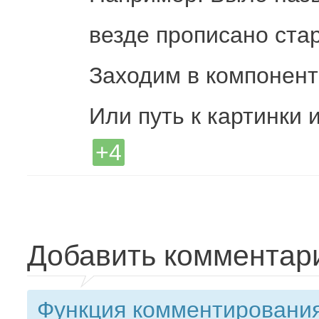
везде прописано стар
Заходим в компонент 
Или путь к картинки 
+4
Добавить комментар
Функция комментирования