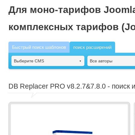
Для моно-тарифов Joomla
комплексных тарифов (Jo
Быстрый поиск шаблонов
поиск расширений
Выберите CMS
Все авторы
DB Replacer PRO
v8.2.7&7.8.0 - поиск