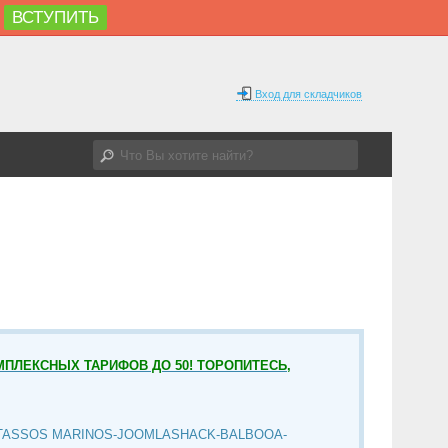
ВСТУПИТЬ
Вход для складчиков
МПЛЕКСНЫХ ТАРИФОВ ДО 50! ТОРОПИТЕСЬ,
TASSOS MARINOS-JOOMLASHACK-BALBOOA-