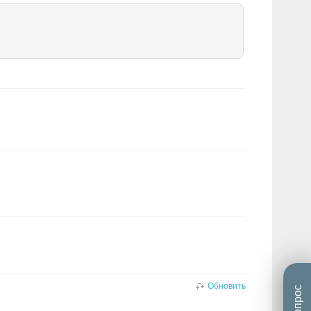
Обновить