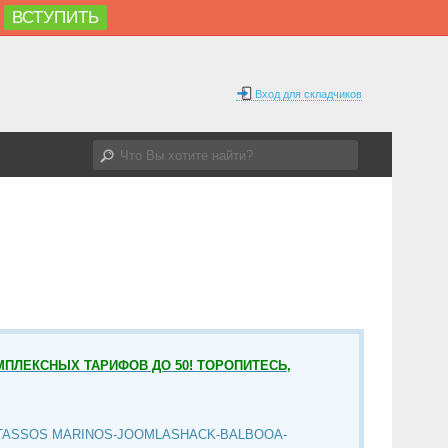
ВСТУПИТЬ
Вход для складчиков
МПЛЕКСНЫХ ТАРИФОВ ДО 50! ТОРОПИТЕСЬ,
TASSOS MARINOS-JOOMLASHACK-BALBOOA-