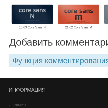
10.03 Core Sans N
21.02 Core Sans M
Добавить комментар
Функция комментирования
ИНФОРМАЦИЯ
Контакты