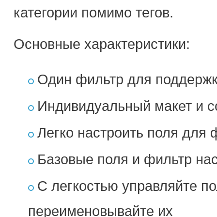
категории помимо тегов.
Основные характеристики:
Один фильтр для поддержк
Индивидуальный макет и с
Легко настроить поля для 
Базовые поля и фильтр на
С легкостью управляйте п
переименовывайте их