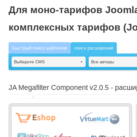
Для моно-тарифов Joomla
комплексных тарифов (Jo
Быстрый поиск шаблонов
поиск расширений
Выберите CMS
Все авторы
JA Megafilter Component
v2.0.5 - расш