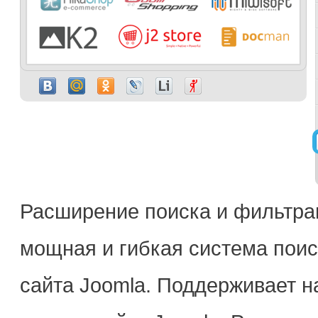
Расширение поиска и фильтрац
мощная и гибкая система поис
сайта Joomla. Поддерживает н