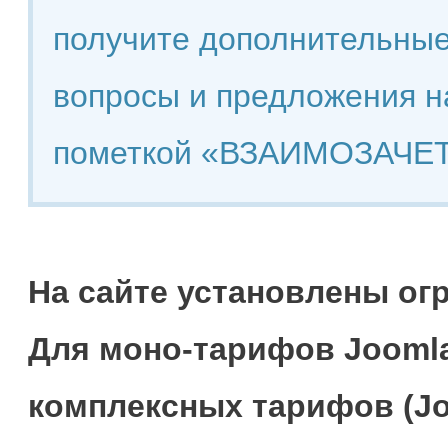
получите дополнительные
вопросы и предложения н
пометкой «ВЗАИМОЗАЧЕТ
На сайте установлены ог
Для моно-тарифов Joomla
комплексных тарифов (Jo